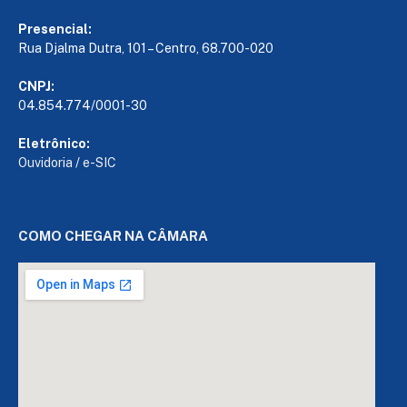
Presencial:
Rua Djalma Dutra, 101 – Centro, 68.700-020
CNPJ:
04.854.774/0001-30
Eletrônico:
Ouvidoria
/
e-SIC
COMO CHEGAR NA CÂMARA