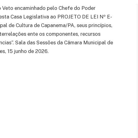
eto encaminhado pelo Chefe do Poder
esta Casa Legislativa ao PROJETO DE LEI Nº E-
pal de Cultura de Capanema/PA, seus princípios,
interrelações ente os componentes, recursos
ncias”. Sala das Sessões da Câmara Municipal de
s, 15 junho de 2026.