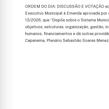
ORDEM DO DIA: DISCUSSÃO E VOTAÇÃO ao V
Executivo Municipal à Emenda aprovada por 
13/2026, que “Dispõe sobre o Sistema Munici
objetivos, estruturas, organização, gestão, 
humanos, financiamentos e dá outras providê
Capanema, Plenário Sebastião Soares Meneze