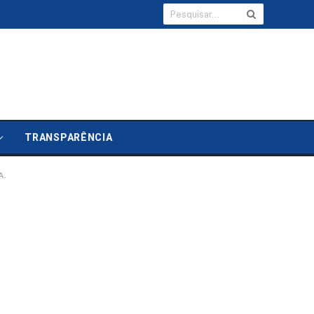
TRANSPARÊNCIA
A.