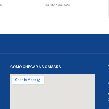
26
30 de junho de 2026
COMO CHEGAR NA CÂMARA
s