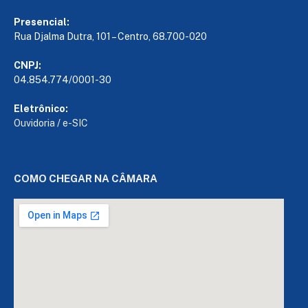
Presencial:
Rua Djalma Dutra, 101 – Centro, 68.700-020
CNPJ:
04.854.774/0001-30
Eletrônico:
Ouvidoria
/
e-SIC
COMO CHEGAR NA CÂMARA