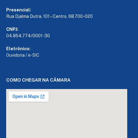
Presencial:
Rua Djalma Dutra, 101 – Centro, 68.700-020
CNPJ:
04.854.774/0001-30
Eletrônico:
Ouvidoria
/
e-SIC
COMO CHEGAR NA CÂMARA