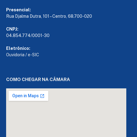
Presencial:
Rua Djalma Dutra, 101 – Centro, 68.700-020
CNPJ:
04.854.774/0001-30
Eletrônico:
Ouvidoria
/
e-SIC
COMO CHEGAR NA CÂMARA