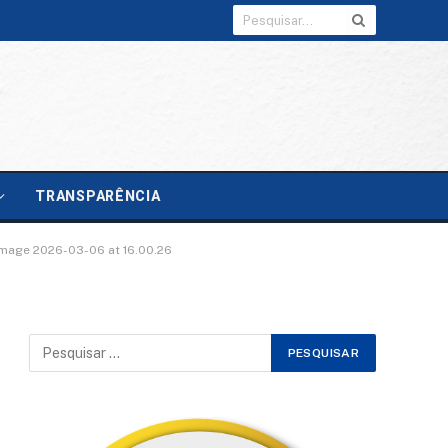
TRANSPARÊNCIA
mage 2026-03-06 at 16.00.26