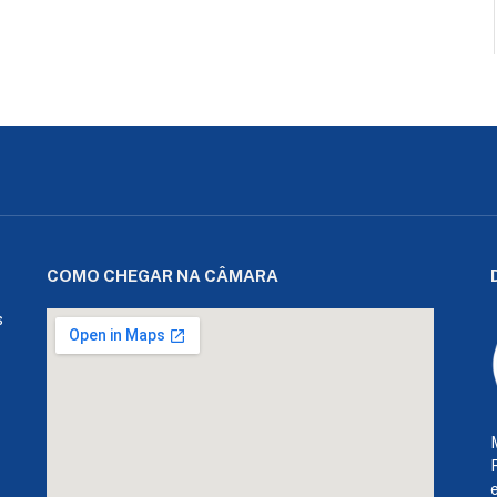
COMO CHEGAR NA CÂMARA
s