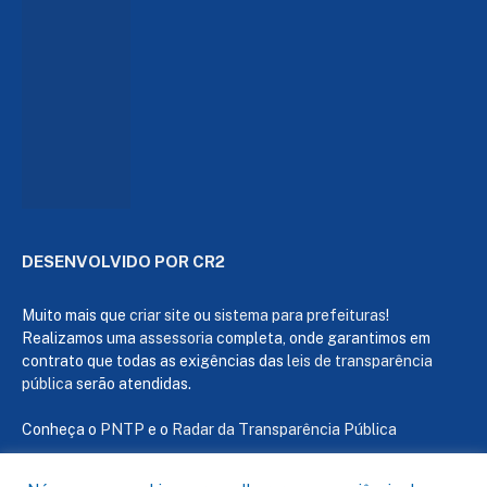
DESENVOLVIDO POR CR2
Muito mais que
criar site
ou
sistema para prefeituras
!
Realizamos uma
assessoria
completa, onde garantimos em
contrato que todas as exigências das
leis de transparência
pública
serão atendidas.
Conheça o
PNTP
e o
Radar da Transparência Pública