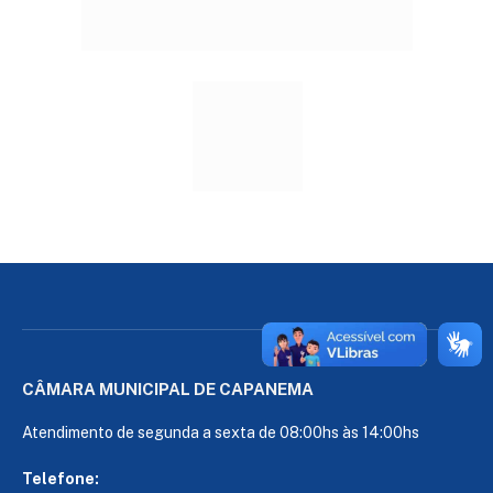
CÂMARA MUNICIPAL DE CAPANEMA
Atendimento de segunda a sexta de 08:00hs às 14:00hs
Telefone: