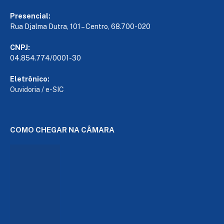
Presencial:
Rua Djalma Dutra, 101 – Centro, 68.700-020
CNPJ:
04.854.774/0001-30
Eletrônico:
Ouvidoria
/
e-SIC
COMO CHEGAR NA CÂMARA