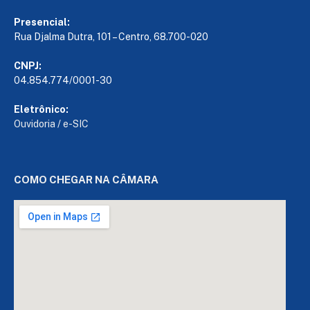
Presencial:
Rua Djalma Dutra, 101 – Centro, 68.700-020
CNPJ:
04.854.774/0001-30
Eletrônico:
Ouvidoria
/
e-SIC
COMO CHEGAR NA CÂMARA