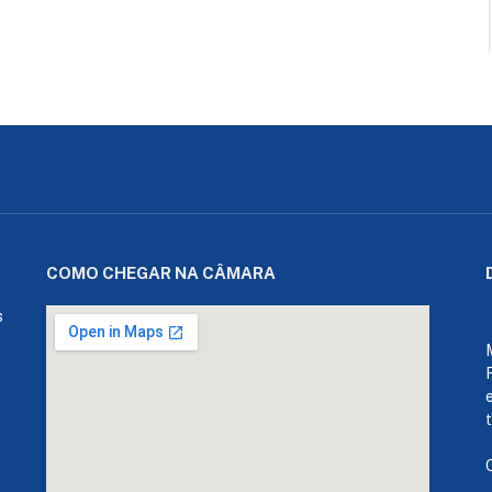
COMO CHEGAR NA CÂMARA
s