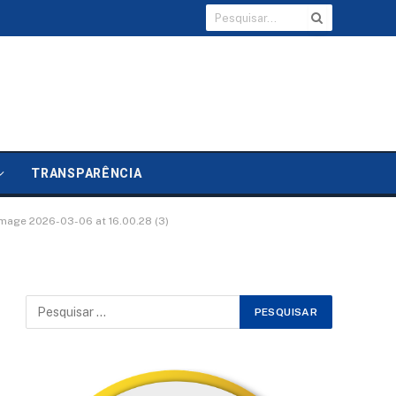
TRANSPARÊNCIA
age 2026-03-06 at 16.00.28 (3)