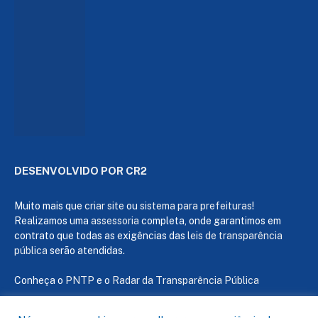
DESENVOLVIDO POR CR2
Muito mais que
criar site
ou
sistema para prefeituras
!
Realizamos uma
assessoria
completa, onde garantimos em
contrato que todas as exigências das
leis de transparência
pública
serão atendidas.
Conheça o
PNTP
e o
Radar da Transparência Pública