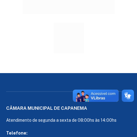
CÂMARA MUNICIPAL DE CAPANEMA
Atendimento de segunda a sexta de 08:00hs às 14:00hs
Telefone: