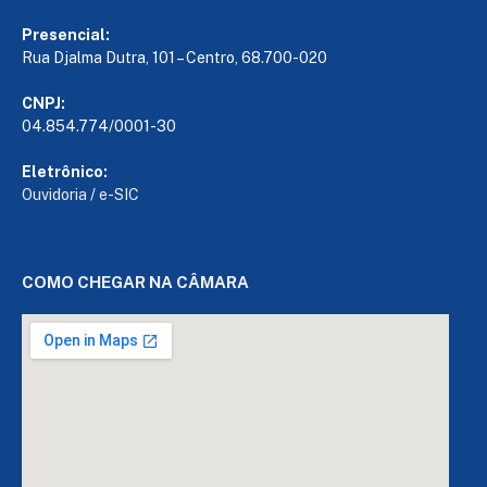
Presencial:
Rua Djalma Dutra, 101 – Centro, 68.700-020
CNPJ:
04.854.774/0001-30
Eletrônico:
Ouvidoria
/
e-SIC
COMO CHEGAR NA CÂMARA