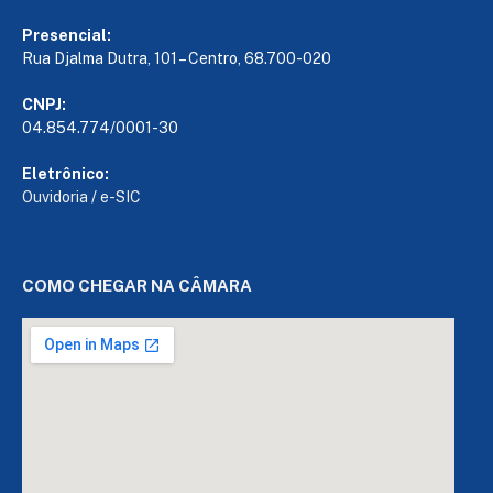
Presencial:
Rua Djalma Dutra, 101 – Centro, 68.700-020
CNPJ:
04.854.774/0001-30
Eletrônico:
Ouvidoria
/
e-SIC
COMO CHEGAR NA CÂMARA