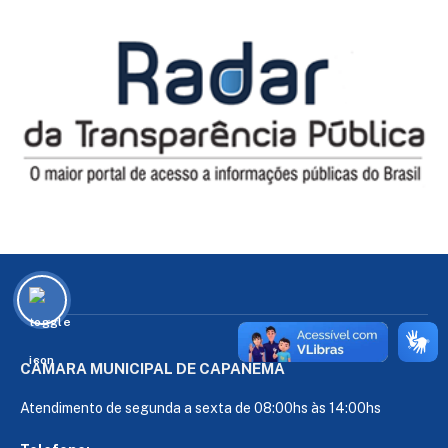
CÂMARA MUNICIPAL DE CAPANEMA
Atendimento de segunda a sexta de 08:00hs às 14:00hs