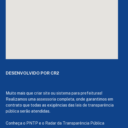
DESENVOLVIDO POR CR2
Muito mais que
criar site
ou
sistema para prefeituras
!
Realizamos uma
assessoria
completa, onde garantimos em
contrato que todas as exigências das
leis de transparência
pública
serão atendidas.
Conheça o
PNTP
e o
Radar da Transparência Pública