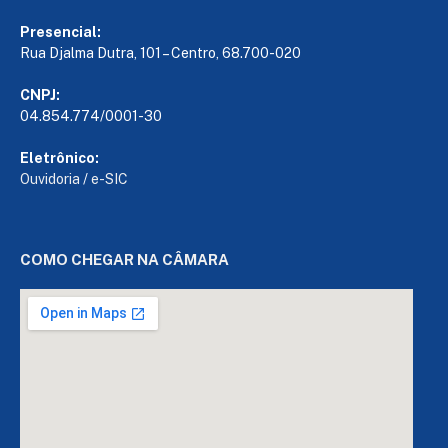
Presencial:
Rua Djalma Dutra, 101 – Centro, 68.700-020
CNPJ:
04.854.774/0001-30
Eletrônico:
Ouvidoria
/
e-SIC
COMO CHEGAR NA CÂMARA