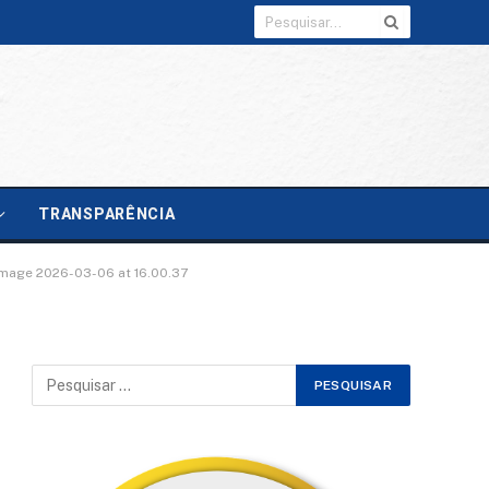
TRANSPARÊNCIA
mage 2026-03-06 at 16.00.37