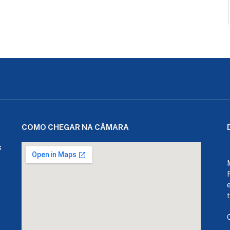
COMO CHEGAR NA CÂMARA
s