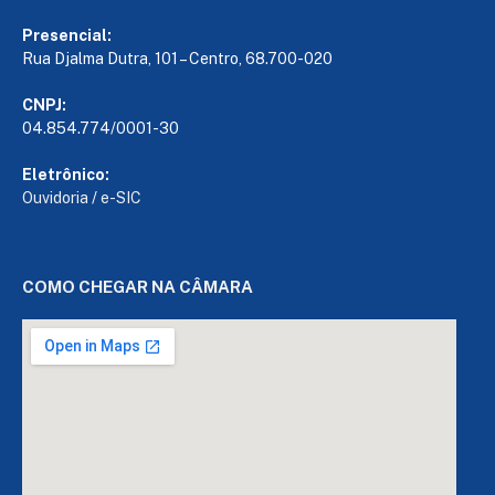
Presencial:
Rua Djalma Dutra, 101 – Centro, 68.700-020
CNPJ:
04.854.774/0001-30
Eletrônico:
Ouvidoria
/
e-SIC
COMO CHEGAR NA CÂMARA