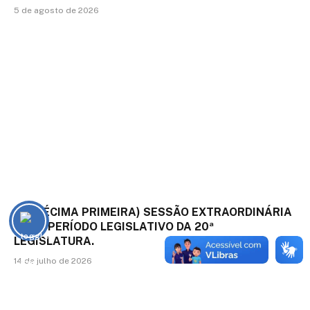
5 de agosto de 2026
11ª (DÉCIMA PRIMEIRA) SESSÃO EXTRAORDINÁRIA
DO 4º PERÍODO LEGISLATIVO DA 20ª
LEGISLATURA.
14 de julho de 2026