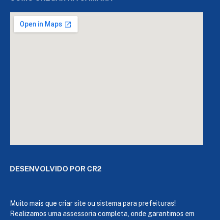
DESENVOLVIDO POR CR2
Muito mais que
criar site
ou
sistema para prefeituras
!
Realizamos uma
assessoria
completa, onde garantimos em