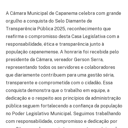
A Câmara Municipal de Capanema celebra com grande
orgulho a conquista do Selo Diamante de
Transparência Pública 2025, reconhecimento que
reafirma o compromisso desta Casa Legislativa com a
responsabilidade, ética e transparência junto à
população capanemense. A honraria foi recebida pelo
presidente da Câmara, vereador Gerson Serra,
representando todos os servidores e colaboradores
que diariamente contribuem para uma gestão séria,
transparente e comprometida com o cidadão. Essa
conquista demonstra que o trabalho em equipe, a
dedicação e o respeito aos princípios da administração
pública seguem fortalecendo a confiança da população
no Poder Legislativo Municipal. Seguimos trabalhando
com responsabilidade, compromisso e dedicação por