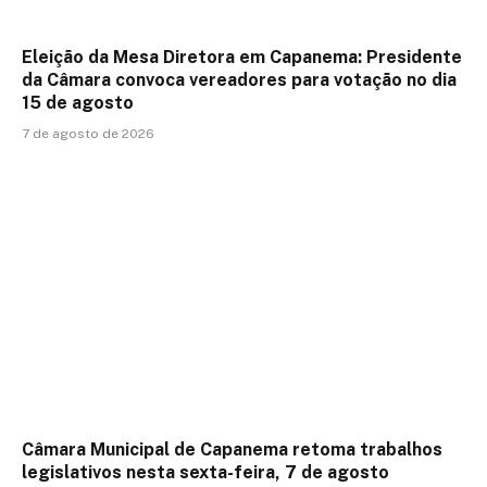
Eleição da Mesa Diretora em Capanema: Presidente
da Câmara convoca vereadores para votação no dia
15 de agosto
7 de agosto de 2026
Câmara Municipal de Capanema retoma trabalhos
legislativos nesta sexta-feira, 7 de agosto