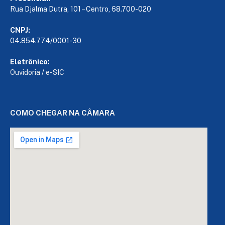
Rua Djalma Dutra, 101 – Centro, 68.700-020
CNPJ:
04.854.774/0001-30
Eletrônico:
Ouvidoria
/
e-SIC
COMO CHEGAR NA CÂMARA