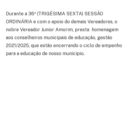
Durante a 36ª (TRIGÉSIMA SEXTA) SESSÃO
ORDINÁRIA e com o apoio do demais Vereadores, o
nobre Vereador Junior Amorim, presta homenagem
aos conselheiros municipais de educação, gestão
2021/2025, que estão encerrando o ciclo de empenho
para a educação de nosso município.