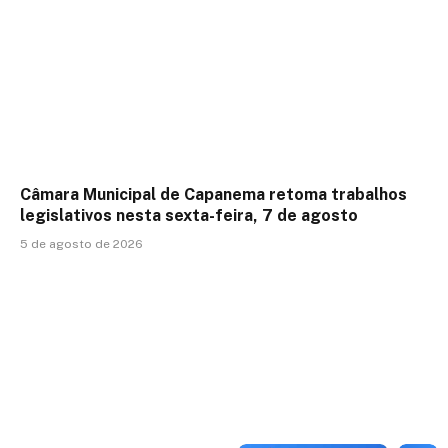
Câmara Municipal de Capanema retoma trabalhos
legislativos nesta sexta-feira, 7 de agosto
5 de agosto de 2026