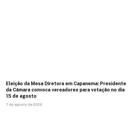
Eleição da Mesa Diretora em Capanema: Presidente
da Câmara convoca vereadores para votação no dia
15 de agosto
7 de agosto de 2026