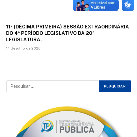
11ª (DÉCIMA PRIMEIRA) SESSÃO EXTRAORDINÁRIA
DO 4º PERÍODO LEGISLATIVO DA 20ª
LEGISLATURA.
14 de julho de 2026