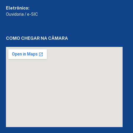
Eletrônico:
Ouvidoria
/
e-SIC
COMO CHEGAR NA CÂMARA