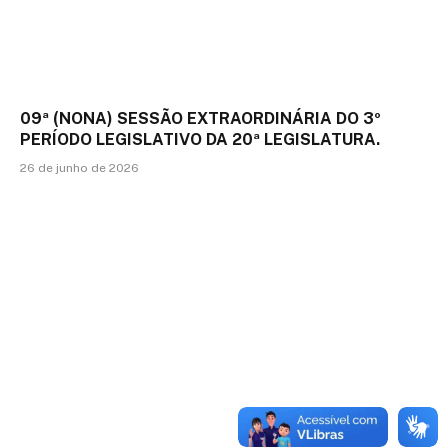
09ª (NONA) SESSÃO EXTRAORDINÁRIA DO 3º
PERÍODO LEGISLATIVO DA 20ª LEGISLATURA.
26 de junho de 2026