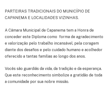
PARTEIRAS TRADICIONAIS DO MUNICÍPIO DE
CAPANEMA E LOCALIDADES VIZINHAS.
A Câmara Municipal de Capanema tem a Honra de
conceder este Diploma como forma de agradecimento
e valorização pelo trabalho incansável, pela coragem
diante dos desafios e pelo cuidado humano e acolhedor
oferecido a tantas famílias ao longo dos anos.
Vocês são guardiãs da vida, da tradição e da esperança.
Que este reconhecimento simbolize a gratidão de toda
a comunidade por sua nobre missão.