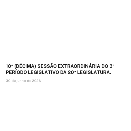
10ª (DÉCIMA) SESSÃO EXTRAORDINÁRIA DO 3º
PERÍODO LEGISLATIVO DA 20ª LEGISLATURA.
30 de junho de 2026