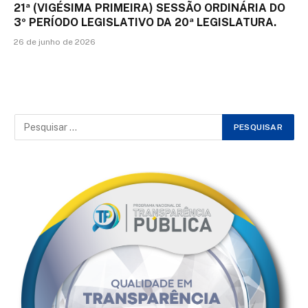
21ª (VIGÉSIMA PRIMEIRA) SESSÃO ORDINÁRIA DO
3º PERÍODO LEGISLATIVO DA 20ª LEGISLATURA.
26 de junho de 2026