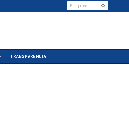
TRANSPARÊNCIA