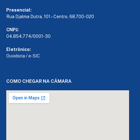
Presencial:
Rua Djalma Dutra, 101 – Centro, 68.700-020
CNPJ:
04.854.774/0001-30
Eletrônico:
Ouvidoria
/
e-SIC
COMO CHEGAR NA CÂMARA