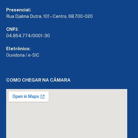
Presencial:
Rua Djalma Dutra, 101 – Centro, 68.700-020
CNPJ:
04.854.774/0001-30
Eletrônico:
Ouvidoria
/
e-SIC
COMO CHEGAR NA CÂMARA