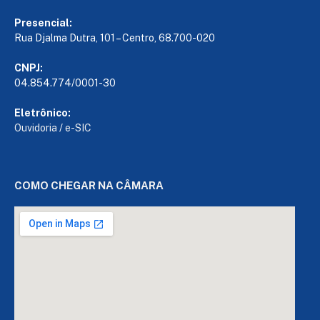
Presencial:
Rua Djalma Dutra, 101 – Centro, 68.700-020
CNPJ:
04.854.774/0001-30
Eletrônico:
Ouvidoria
/
e-SIC
COMO CHEGAR NA CÂMARA