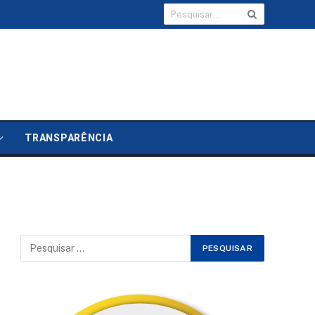
TRANSPARÊNCIA