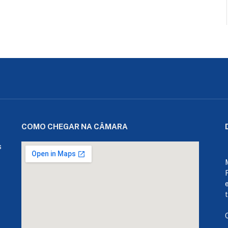
COMO CHEGAR NA CÂMARA
s