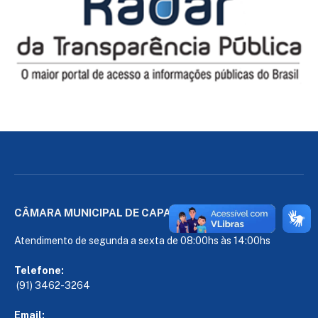
CÂMARA MUNICIPAL DE CAPANEMA
Atendimento de segunda a sexta de 08:00hs às 14:00hs
Telefone:
(91) 3462-3264
Email: