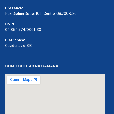
Presencial:
Rua Djalma Dutra, 101 – Centro, 68.700-020
CNPJ:
04.854.774/0001-30
Eletrônico:
Ouvidoria
/
e-SIC
COMO CHEGAR NA CÂMARA