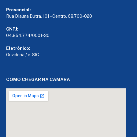
Presencial:
Rua Djalma Dutra, 101 – Centro, 68.700-020
CNPJ:
04.854.774/0001-30
Eletrônico:
Ouvidoria
/
e-SIC
COMO CHEGAR NA CÂMARA