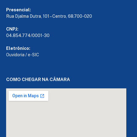
Presencial:
Rua Djalma Dutra, 101 – Centro, 68.700-020
CNPJ:
04.854.774/0001-30
Eletrônico:
Ouvidoria
/
e-SIC
COMO CHEGAR NA CÂMARA