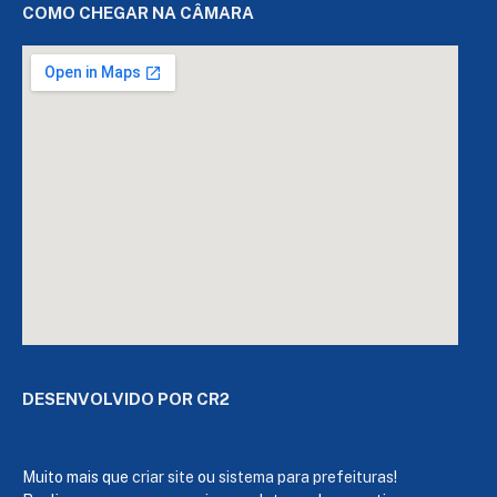
COMO CHEGAR NA CÂMARA
DESENVOLVIDO POR CR2
Muito mais que
criar site
ou
sistema para prefeituras
!