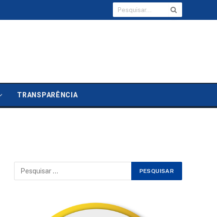
TRANSPARÊNCIA