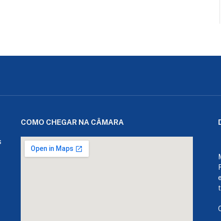
COMO CHEGAR NA CÂMARA
s