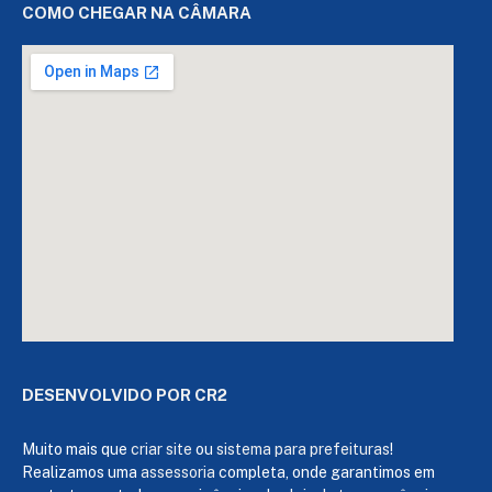
COMO CHEGAR NA CÂMARA
DESENVOLVIDO POR CR2
Muito mais que
criar site
ou
sistema para prefeituras
!
Realizamos uma
assessoria
completa, onde garantimos em