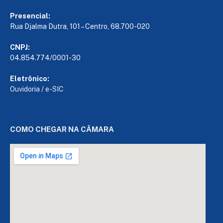
Presencial:
Rua Djalma Dutra, 101 – Centro, 68.700-020
CNPJ:
04.854.774/0001-30
Eletrônico:
Ouvidoria
/
e-SIC
COMO CHEGAR NA CÂMARA