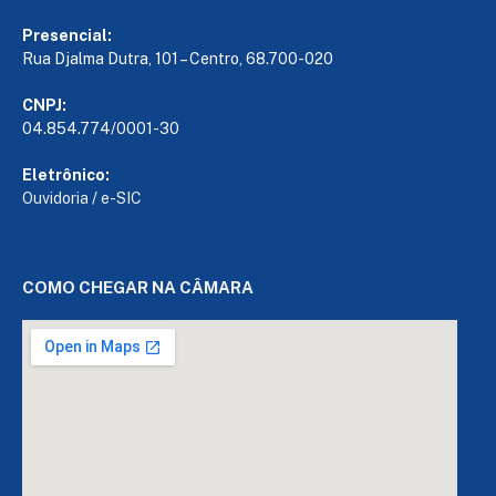
Presencial:
Rua Djalma Dutra, 101 – Centro, 68.700-020
CNPJ:
04.854.774/0001-30
Eletrônico:
Ouvidoria
/
e-SIC
COMO CHEGAR NA CÂMARA