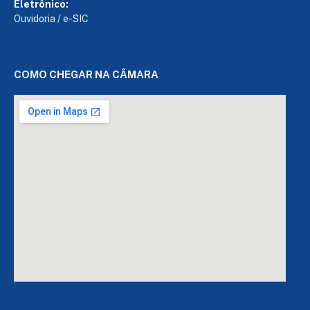
Eletrônico:
Ouvidoria
/
e-SIC
COMO CHEGAR NA CÂMARA