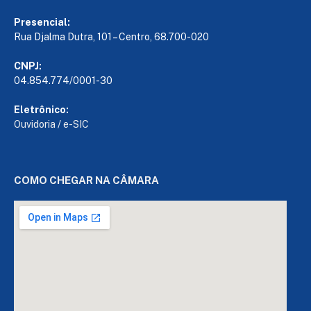
Presencial:
Rua Djalma Dutra, 101 – Centro, 68.700-020
CNPJ:
04.854.774/0001-30
Eletrônico:
Ouvidoria
/
e-SIC
COMO CHEGAR NA CÂMARA