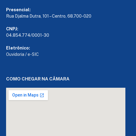
Presencial:
Rua Djalma Dutra, 101 – Centro, 68.700-020
CNPJ:
04.854.774/0001-30
Eletrônico:
Ouvidoria
/
e-SIC
COMO CHEGAR NA CÂMARA