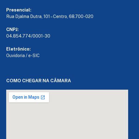
Presencial:
Rua Djalma Dutra, 101 – Centro, 68.700-020
CNPJ:
04.854.774/0001-30
Eletrônico:
Ouvidoria
/
e-SIC
COMO CHEGAR NA CÂMARA