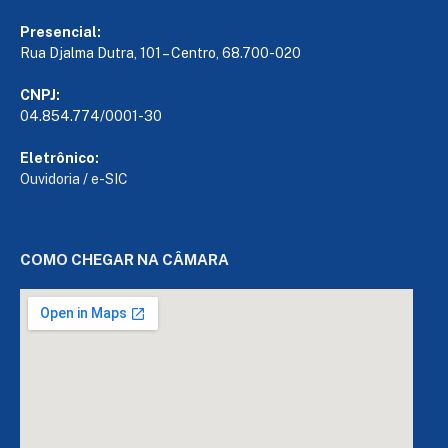
Presencial:
Rua Djalma Dutra, 101 – Centro, 68.700-020
CNPJ:
04.854.774/0001-30
Eletrônico:
Ouvidoria
/
e-SIC
COMO CHEGAR NA CÂMARA