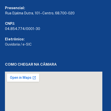
Presencial:
Rua Djalma Dutra, 101 – Centro, 68.700-020
CNPJ:
04.854.774/0001-30
Eletrônico:
Ouvidoria
/
e-SIC
COMO CHEGAR NA CÂMARA