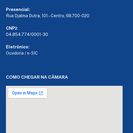
Presencial:
Rua Djalma Dutra, 101 – Centro, 68.700-020
CNPJ:
04.854.774/0001-30
Eletrônico:
Ouvidoria
/
e-SIC
COMO CHEGAR NA CÂMARA