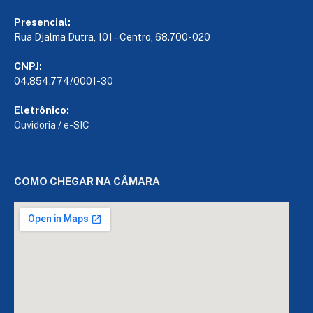
Presencial:
Rua Djalma Dutra, 101 – Centro, 68.700-020
CNPJ:
04.854.774/0001-30
Eletrônico:
Ouvidoria
/
e-SIC
COMO CHEGAR NA CÂMARA