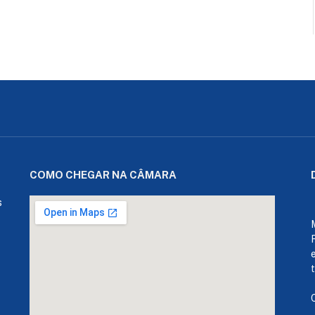
COMO CHEGAR NA CÂMARA
s