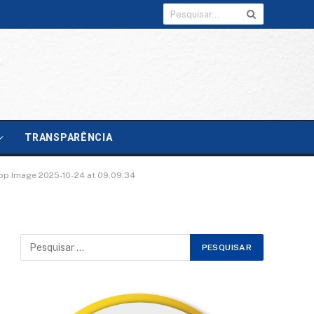
TRANSPARÊNCIA
p Image 2025-10-24 at 09.09.34