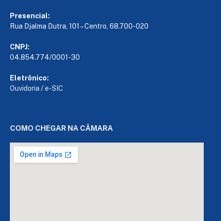
Presencial:
Rua Djalma Dutra, 101 – Centro, 68.700-020
CNPJ:
04.854.774/0001-30
Eletrônico:
Ouvidoria
/
e-SIC
COMO CHEGAR NA CÂMARA