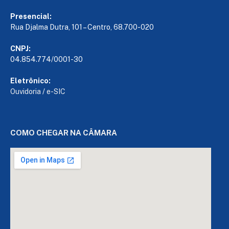
Presencial:
Rua Djalma Dutra, 101 – Centro, 68.700-020
CNPJ:
04.854.774/0001-30
Eletrônico:
Ouvidoria
/
e-SIC
COMO CHEGAR NA CÂMARA