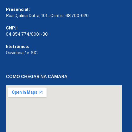
Presencial:
Rua Djalma Dutra, 101 – Centro, 68.700-020
CNPJ:
04.854.774/0001-30
Eletrônico:
Ouvidoria
/
e-SIC
COMO CHEGAR NA CÂMARA