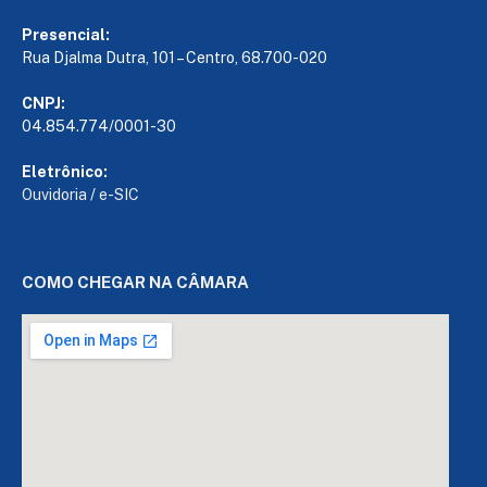
Presencial:
Rua Djalma Dutra, 101 – Centro, 68.700-020
CNPJ:
04.854.774/0001-30
Eletrônico:
Ouvidoria
/
e-SIC
COMO CHEGAR NA CÂMARA