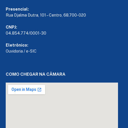
Presencial:
Rua Djalma Dutra, 101 – Centro, 68.700-020
CNPJ:
04.854.774/0001-30
Eletrônico:
Ouvidoria
/
e-SIC
COMO CHEGAR NA CÂMARA