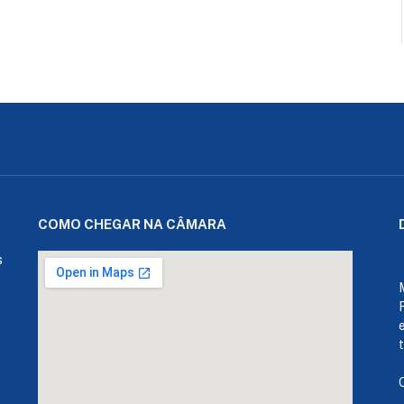
COMO CHEGAR NA CÂMARA
s