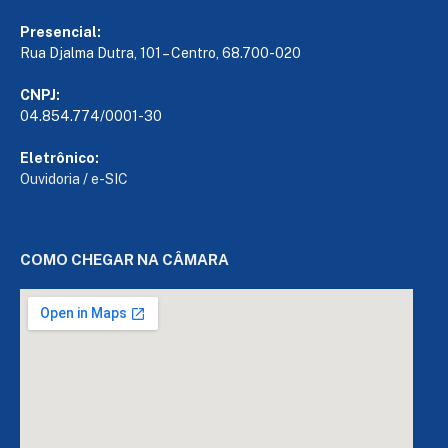
Presencial:
Rua Djalma Dutra, 101 – Centro, 68.700-020
CNPJ:
04.854.774/0001-30
Eletrônico:
Ouvidoria
/
e-SIC
COMO CHEGAR NA CÂMARA